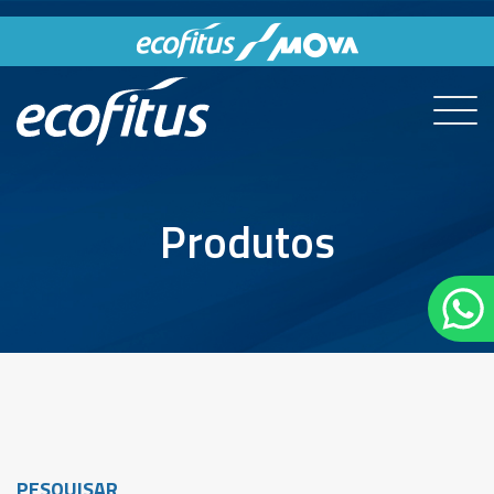
Produtos
PESQUISAR