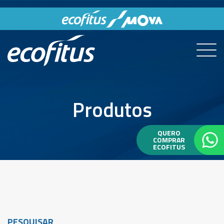
Produtos
QUERO
COMPRAR
ECOFITUS
PESQUISAR