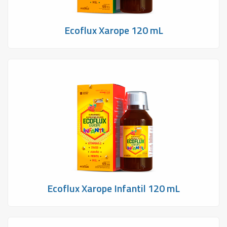
Ecoflux Xarope 120 mL
Ecoflux Xarope Infantil 120 mL