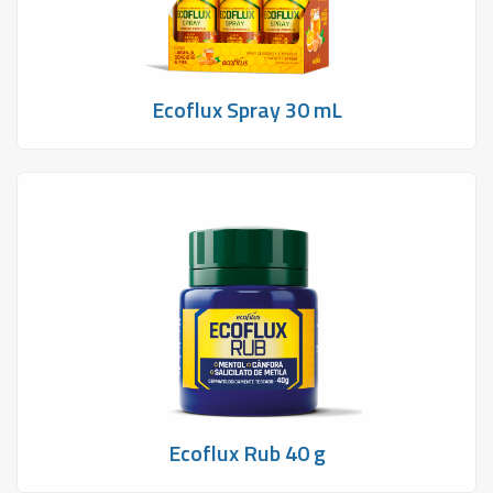
Ecoflux Spray 30 mL
Ecoflux Rub 40 g