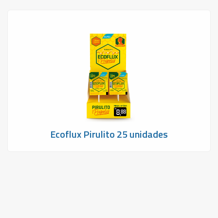
Ecoflux Pirulito 25 unidades