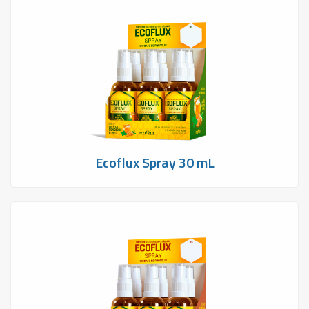
Ecoflux Spray 30 mL