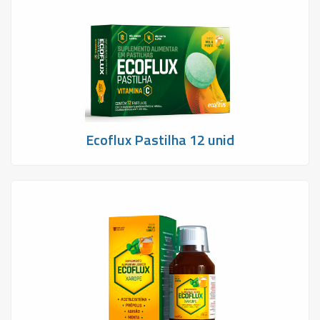
Ecoflux Pastilha 12 unid