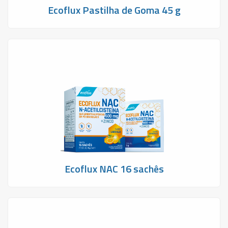
Ecoflux Pastilha de Goma 45 g
Ecoflux NAC 16 sachês