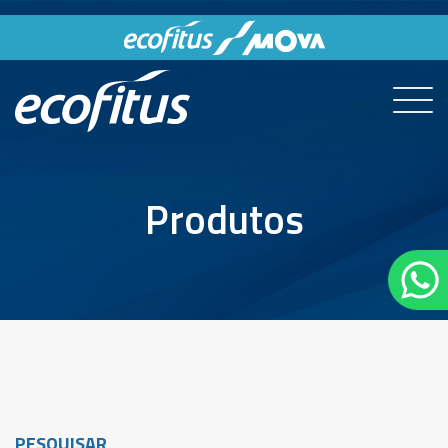
Produtos
PESQUISAR