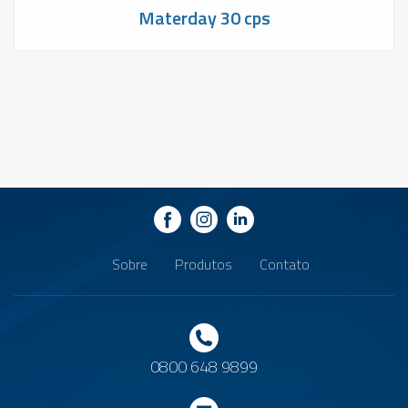
Materday 30 cps
Sobre
Produtos
Contato
0800 648 9899