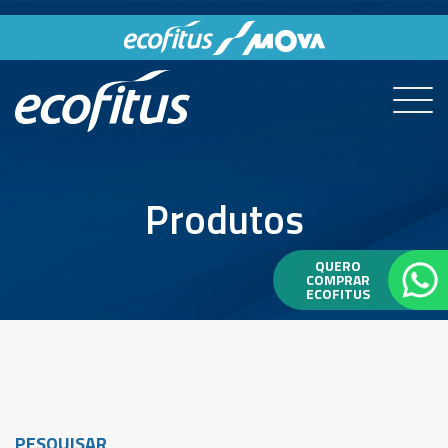
Produtos
QUERO
COMPRAR
ECOFITUS
PESQUISAR